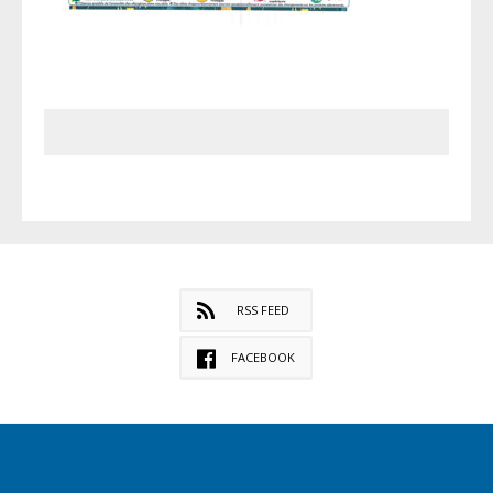
RSS FEED
FACEBOOK