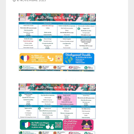
6 NOVEMBRE 2023