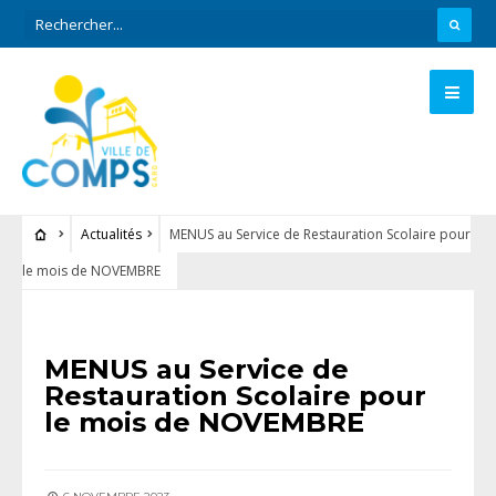
Actualités
MENUS au Service de Restauration Scolaire pour
le mois de NOVEMBRE
ACTUALITÉS
MENUS au Service de
Restauration Scolaire pour
le mois de NOVEMBRE