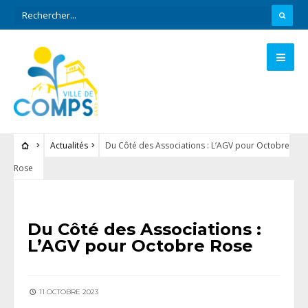
Actualités
Du Côté des Associations : L’AGV pour Octobre
Rose
ACTUALITÉS
Du Côté des Associations :
L’AGV pour Octobre Rose
11 OCTOBRE 2023