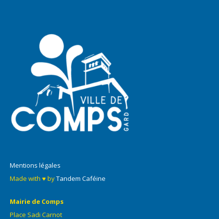
Mentions légales
Made with ♥ by
Tandem Caféine
Mairie de Comps
Place Sadi Carnot