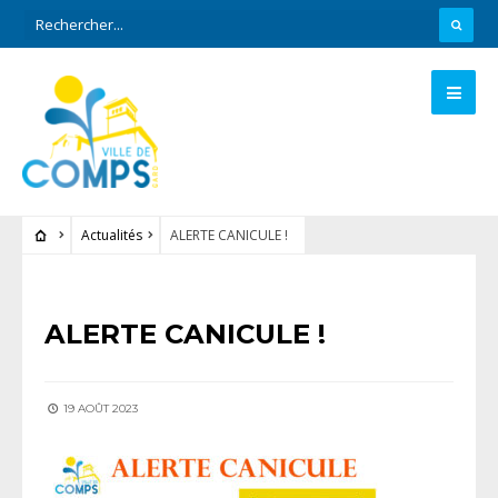
Actualités
ALERTE CANICULE !
ACTUALITÉS
ALERTE CANICULE !
19 AOÛT 2023