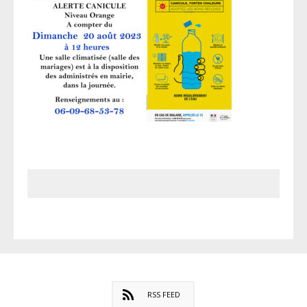
RSS FEED