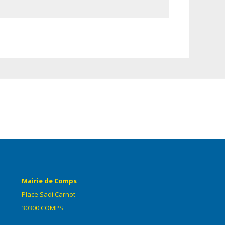
Mairie de Comps
Place Sadi Carnot
30300 COMPS