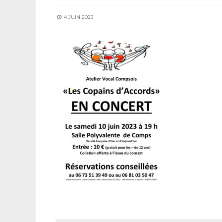
4 JUIN 2023