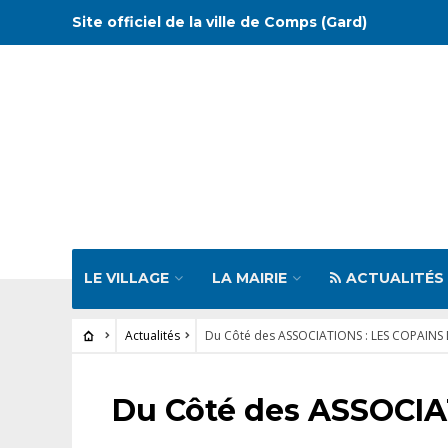
Site officiel de la ville de Comps (Gard)
LE VILLAGE
LA MAIRIE
ACTUALITÉS
Actualités
Du Côté des ASSOCIATIONS : LES COPAIN
ACTUALITÉS
Du Côté des ASSOCI