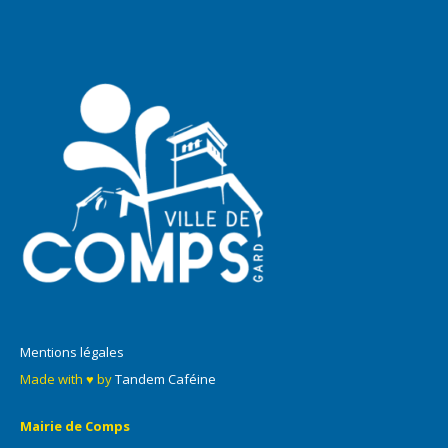
Mentions légales
Made with ♥ by
Tandem Caféine
Mairie de Comps