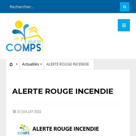
Actualités
ALERTE ROUGE INCENDIE
ACTUALITÉS
ALERTE ROUGE INCENDIE
21 JUILLET 2022