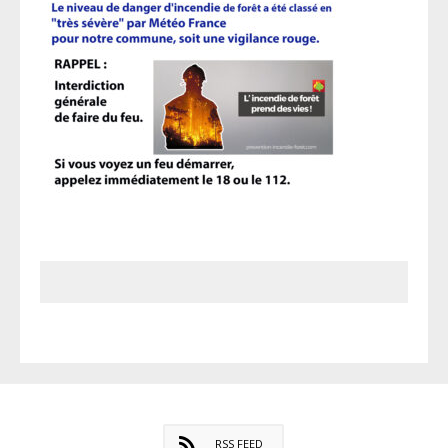
RSS FEED