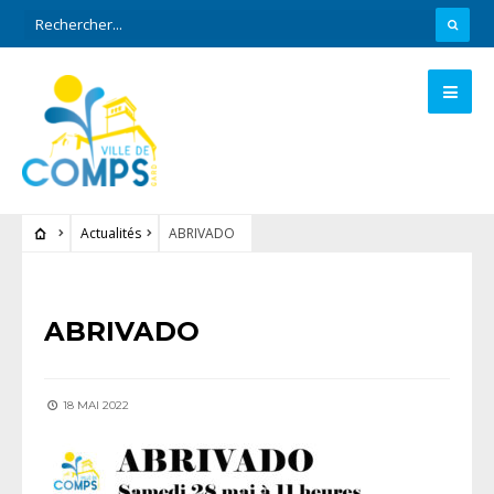
Actualités
ABRIVADO
ACTUALITÉS
ABRIVADO
18 MAI 2022