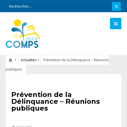
Actualités
Prévention de la Délinquance – Réunions
publiques
ACTUALITÉS
Prévention de la
Délinquance – Réunions
publiques