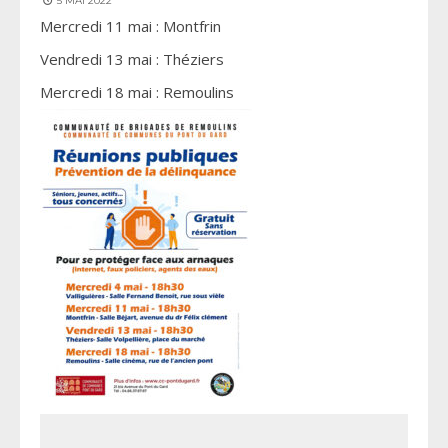
5 MAI 2022
Mercredi 11 mai : Montfrin
Vendredi 13 mai : Théziers
Mercredi 18 mai : Remoulins