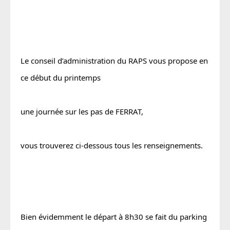
Le conseil d’administration du RAPS vous propose en 
ce début du printemps
une journée sur les pas de FERRAT,
vous trouverez ci-dessous tous les renseignements.
Bien évidemment le départ à 8h30 se fait du parking