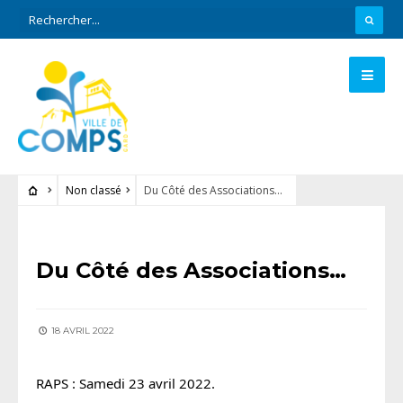
Non classé
Du Côté des Associations…
NON CLASSÉ
Du Côté des Associations…
18 AVRIL 2022
RAPS : Samedi 23 avril 2022.