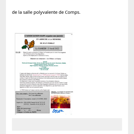
de la salle polyvalente de Comps.