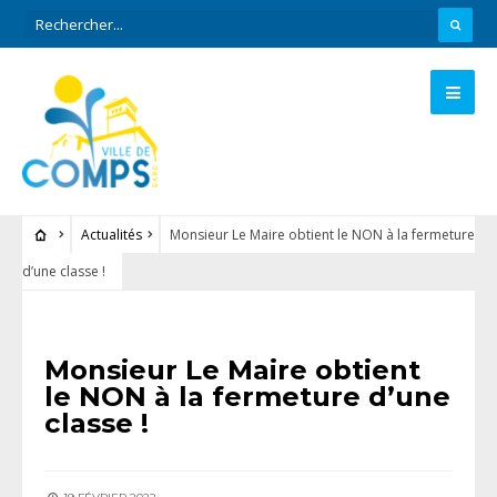
Actualités
Monsieur Le Maire obtient le NON à la fermeture
d’une classe !
ACTUALITÉS
Monsieur Le Maire obtient
le NON à la fermeture d’une
classe !