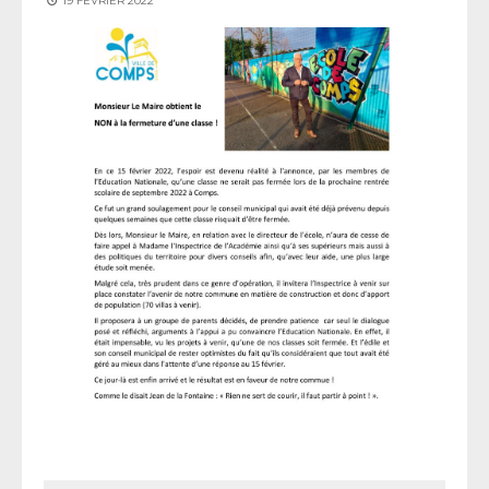
19 FÉVRIER 2022