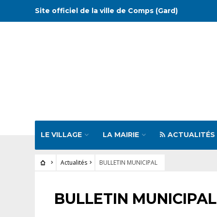
Site officiel de la ville de Comps (Gard)
LE VILLAGE
LA MAIRIE
ACTUALITÉS
Actualités
BULLETIN MUNICIPAL
ACTUALITÉS
BULLETIN MUNICIPAL