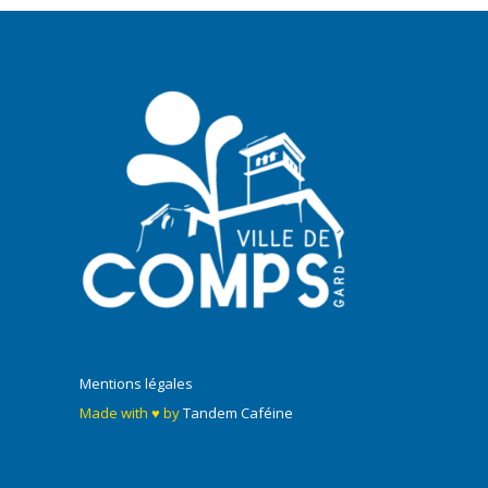
Mentions légales
Made with ♥ by
Tandem Caféine