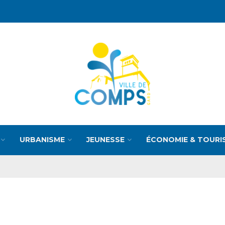
URBANISME
JEUNESSE
ÉCONOMIE & TOURI