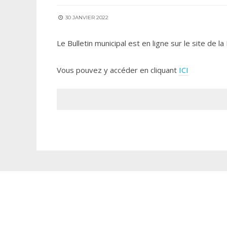
30 JANVIER 2022
Le Bulletin municipal est en ligne sur le site de l
Vous pouvez y accéder en cliquant
ICI