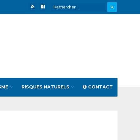
SME
RISQUES NATURELS
CONTACT