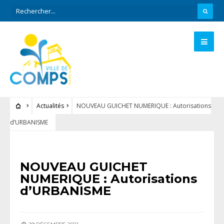
Actualités
NOUVEAU GUICHET NUMERIQUE : Autorisations
d’URBANISME
ACTUALITÉS
NOUVEAU GUICHET
NUMERIQUE : Autorisations
d’URBANISME