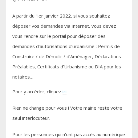
29 DÉCEMBRE 2021
A partir du 1er janvier 2022, si vous souhaitez
déposer vos demandes via Internet, vous devez
vous rendre sur le portail pour déposer des
demandes d’autorisations d’urbanisme : Permis de
Construire / de Démolir / d’Aménager, Déclarations
Préalables, Certificats d’Urbanisme ou DIA pour les
notaires…
Pour y accéder, cliquez
ici
Rien ne change pour vous ! Votre mairie reste votre
seul interlocuteur.
Pour les personnes qui n’ont pas accès au numérique