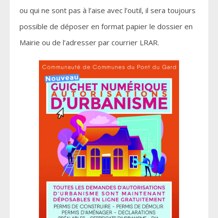
ou qui ne sont pas à l’aise avec l’outil, il sera toujours
possible de déposer en format papier le dossier en
Mairie ou de l’adresser par courrier LRAR.