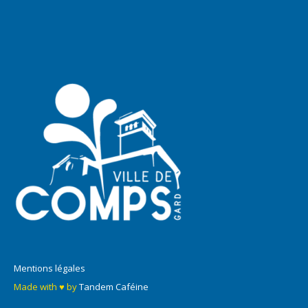
Mentions légales
Made with ♥ by
Tandem Caféine