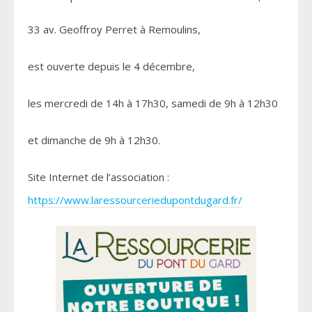
33 av. Geoffroy Perret à Remoulins,
est ouverte depuis le 4 décembre,
les mercredi de 14h à 17h30, samedi de 9h à 12h30
et dimanche de 9h à 12h30.
Site Internet de l’association :
https://www.laressourceriedupontdugard.fr/