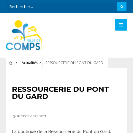
Actualités
RESSOURCERIE DU PONT DU GARD
ACTUALITÉS
RESSOURCERIE DU PONT
DU GARD
16 DÉCEMBRE 2021
La boutique de la Ressourcerie du Pont du Gard,