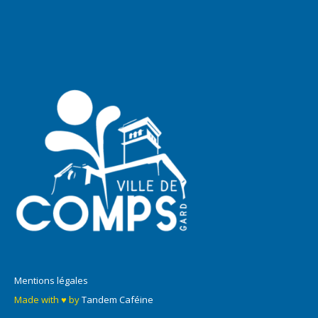
Mentions légales
Made with ♥ by
Tandem Caféine