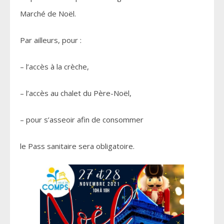
Marché de Noël.
Par ailleurs, pour :
– l’accès à la crèche,
– l’accès au chalet du Père-Noël,
– pour s’asseoir afin de consommer
le Pass sanitaire sera obligatoire.