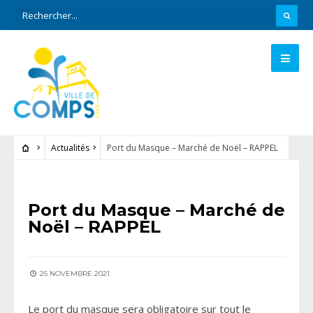
Actualités
Port du Masque – Marché de Noël – RAPPEL
ACTUALITÉS
Port du Masque – Marché de
Noël – RAPPEL
25 NOVEMBRE 2021
Le port du masque sera obligatoire sur tout le