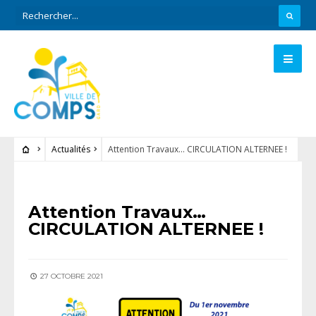
Actualités
Attention Travaux… CIRCULATION ALTERNEE !
ACTUALITÉS
Attention Travaux…
CIRCULATION ALTERNEE !
27 OCTOBRE 2021