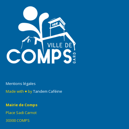
Mentions légales
Made with ♥ by
Tandem Caféine
Mairie de Comps
Place Sadi Carnot
30300 COMPS