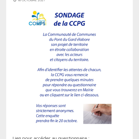
18 OCTOBRE 2021
Lien pour accéder au questionnaire :