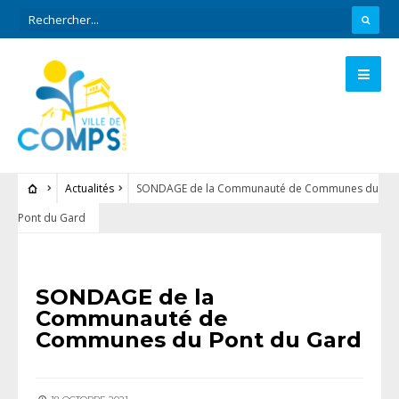
Actualités
SONDAGE de la Communauté de Communes du
Pont du Gard
ACTUALITÉS
SONDAGE de la
Communauté de
Communes du Pont du Gard