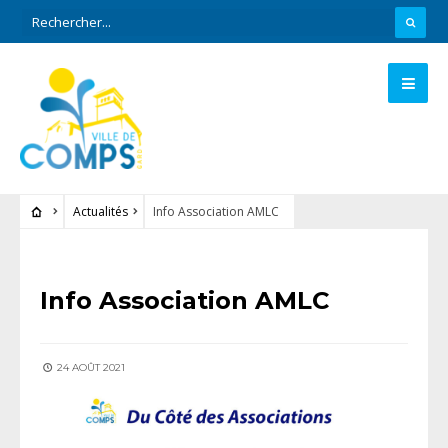
Actualités
Info Association AMLC
ACTUALITÉS
Info Association AMLC
24 AOÛT 2021