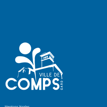
Mentions légales