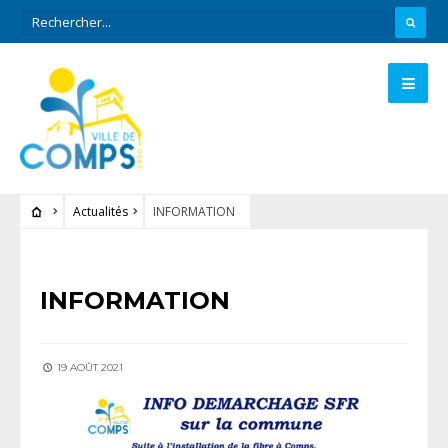
Actualités
INFORMATION
ACTUALITÉS
INFORMATION
19 AOÛT 2021