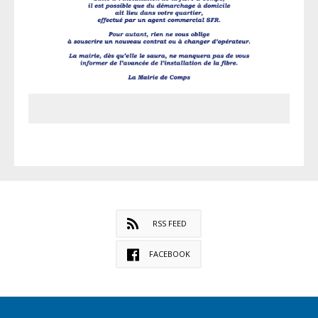
RSS FEED
FACEBOOK