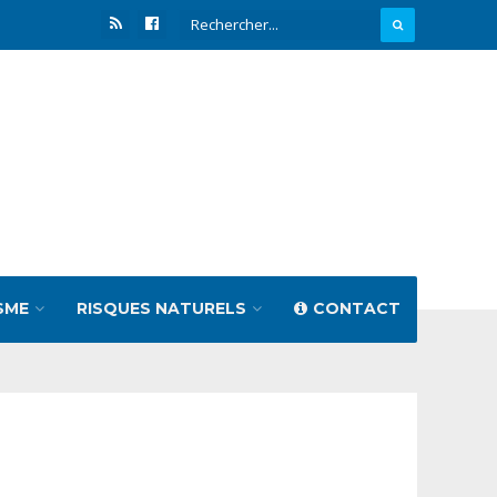
SME
RISQUES NATURELS
CONTACT