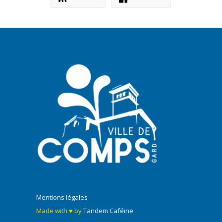
Mentions légales
Made with ♥ by
Tandem Caféine