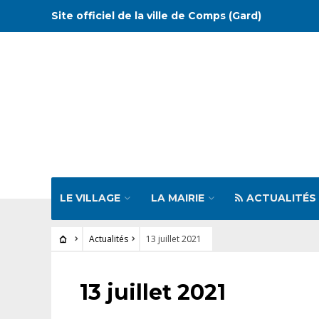
Site officiel de la ville de Comps (Gard)
LE VILLAGE
LA MAIRIE
ACTUALITÉS
Actualités
13 juillet 2021
ACTUALITÉS
13 juillet 2021