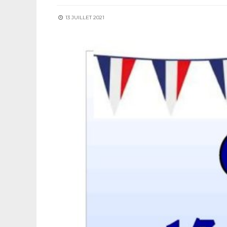
13 JUILLET 2021