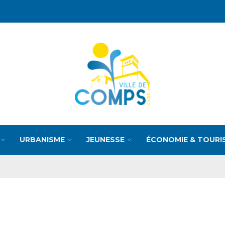
URBANISME
JEUNESSE
ÉCONOMIE & TOURI