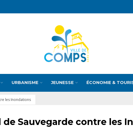
URBANISME
JEUNESSE
ÉCONOMIE & TOURI
re les Inondations
 de Sauvegarde contre les I