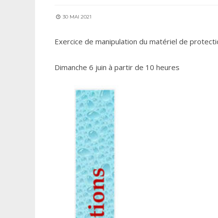
30 MAI 2021
Exercice de manipulation du matériel de protecti
Dimanche 6 juin à partir de 10 heures