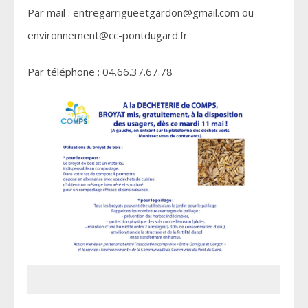
Par mail : entregarrigueetgardon@gmail.com ou
environnement@cc-pontdugard.fr
Par téléphone : 04.66.37.67.78