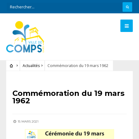
Actualités
Commémoration du 19 mars 1962
ACTUALITÉS
Commémoration du 19 mars
1962
15 MARS 2021