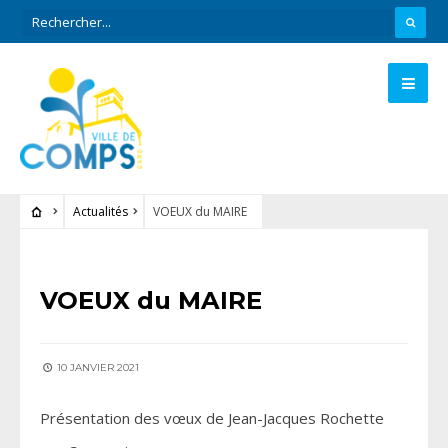
Actualités
VOEUX du MAIRE
ACTUALITÉS
VOEUX du MAIRE
10 JANVIER 2021
Présentation des vœux de Jean-Jacques Rochette