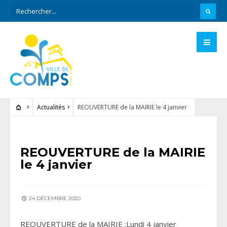
Actualités
REOUVERTURE de la MAIRIE le 4 janvier
ACTUALITÉS
REOUVERTURE de la MAIRIE
le 4 janvier
24 DÉCEMBRE 2020
REOUVERTURE de la MAIRIE :Lundi 4 janvier