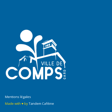
Mentions légales
Made with ♥ by
Tandem Caféine