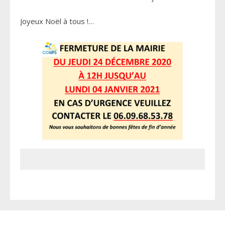
Joyeux Noël à tous !…