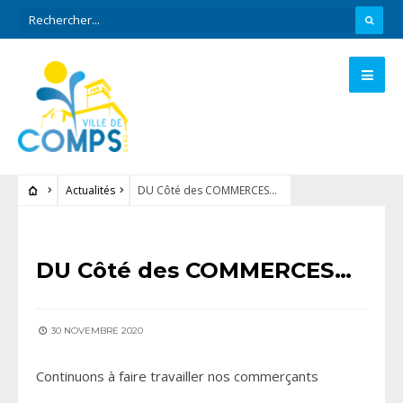
Actualités
DU Côté des COMMERCES…
ACTUALITÉS
DU Côté des COMMERCES…
30 NOVEMBRE 2020
Continuons à faire travailler nos commerçants