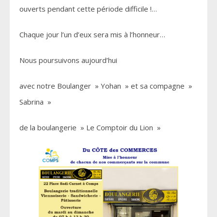
ouverts pendant cette période difficile !…
Chaque jour l’un d’eux sera mis à l’honneur…
Nous poursuivons aujourd’hui
avec notre Boulanger » Yohan » et sa compagne »
Sabrina »
de la boulangerie » Le Comptoir du Lion »