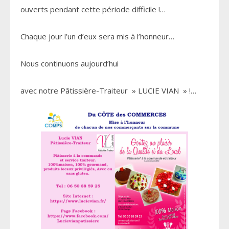
ouverts pendant cette période difficile !…
Chaque jour l’un d’eux sera mis à l’honneur…
Nous continuons aujourd’hui
avec notre Pâtissière-Traiteur » LUCIE VIAN » !…