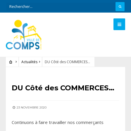
Actualités
DU Côté des COMMERCES…
ACTUALITÉS
DU Côté des COMMERCES…
23 NOVEMBRE 2020
Continuons à faire travailler nos commerçants