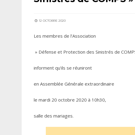
12 OCTOBRE 2020
Les membres de l’Association
» Défense et Protection des Sinistrés de COMP
informent qu’ils se réuniront
en Assemblée Générale extraordinaire
le mardi 20 octobre 2020 à 10h30,
salle des mariages.