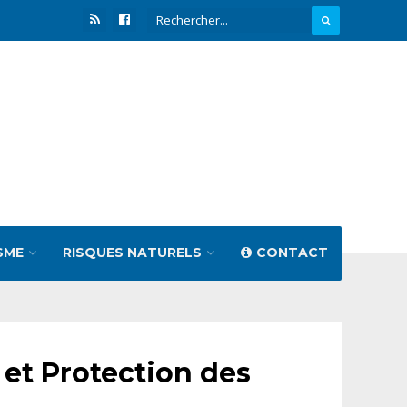
SME
RISQUES NATURELS
CONTACT
et Protection des