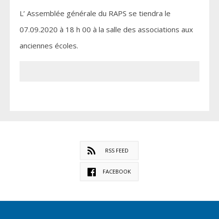
L’ Assemblée générale du RAPS se tiendra le
07.09.2020 à 18 h 00 à la salle des associations aux
anciennes écoles.
RSS FEED
FACEBOOK