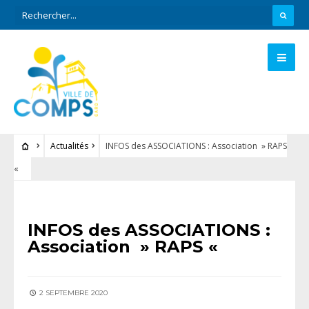
Actualités
INFOS des ASSOCIATIONS : Association » RAPS
«
ACTUALITÉS
INFOS des ASSOCIATIONS :
Association » RAPS «
2 SEPTEMBRE 2020