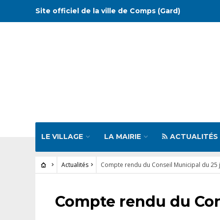
Site officiel de la ville de Comps (Gard)
LE VILLAGE
LA MAIRIE
ACTUALITÉS
Actualités
Compte rendu du Conseil Municipal du 25 
ACTUALITÉS
Compte rendu du Cons