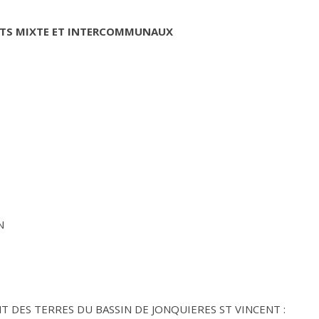
CATS MIXTE ET INTERCOMMUNAUX
N
 DES TERRES DU BASSIN DE JONQUIERES ST VINCENT :