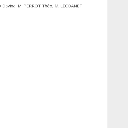
DO Davina, M. PERROT Théo, M. LECOANET