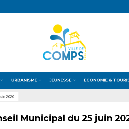
URBANISME
JEUNESSE
ÉCONOMIE & TOURI
juin 2020
eil Municipal du 25 juin 20