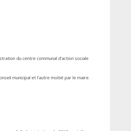
istration du centre communal d’action sociale
nseil municipal et l’autre moitié par le maire.